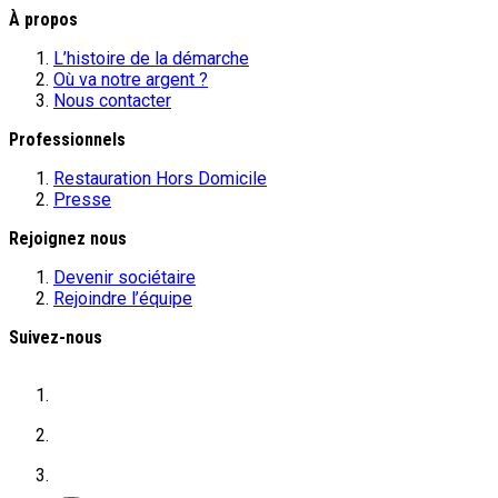
À propos
L’histoire de la démarche
Où va notre argent ?
Nous contacter
Professionnels
Restauration Hors Domicile
Presse
Rejoignez nous
Devenir sociétaire
Rejoindre l’équipe
Suivez-nous