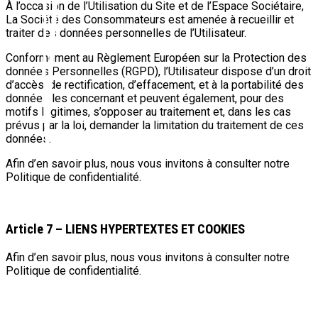
À l’occasion de l’Utilisation du Site et de l’Espace Sociétaire,
La Société des Consommateurs est amenée à recueillir et
traiter des données personnelles de l’Utilisateur.
Conformément au Règlement Européen sur la Protection des
données Personnelles (RGPD), l’Utilisateur dispose d’un droit
d’accès, de rectification, d’effacement, et à la portabilité des
données les concernant et peuvent également, pour des
motifs légitimes, s’opposer au traitement et, dans les cas
prévus par la loi, demander la limitation du traitement de ces
données.
Afin d’en savoir plus, nous vous invitons à consulter notre
Politique de confidentialité.
Article 7 – LIENS HYPERTEXTES ET COOKIES
Afin d’en savoir plus, nous vous invitons à consulter notre
Politique de confidentialité.