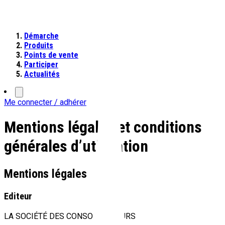
Démarche
Produits
Points de vente
Participer
Actualités
Me connecter / adhérer
Mentions légales et conditions
générales d’utilisation
Mentions légales
Editeur
LA SOCIÉTÉ DES CONSOMMATEURS