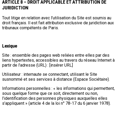
ARTICLE 8 – DROIT APPLICABLE ET ATTRIBUTION DE
JURIDICTION
Tout litige en relation avec l’utilisation du Site est soumis au
droit français. Il est fait attribution exclusive de juridiction aux
tribunaux compétents de Paris.
Lexique
Site : ensemble des pages web reliées entre elles par des
liens hypertextes, accessibles au travers du réseau Internet à
partir de l’adresse (URL) : [insérer URL]
Utilisateur : internaute se connectant, utilisant le Site
susnommé et ses services à distance (Espace Sociétaire).
Informations personnelles : « les informations qui permettent,
sous quelque forme que ce soit, directement ou non,
l’identification des personnes physiques auxquelles elles
s’appliquent » (article 4 de la loi n° 78-17 du 6 janvier 1978).